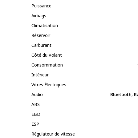
Puissance
Airbags
Climatisation
Réservoir
Carburant
Côté du Volant
Consommation
Intérieur
Vitres Électriques
Audio
Bluetooth, R
ABS
EBD
ESP
Régulateur de vitesse