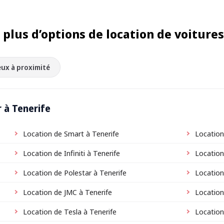
plus d’options de location de voitures
eux à proximité
 à Tenerife
Location de Smart à Tenerife
Location
Location de Infiniti à Tenerife
Location
Location de Polestar à Tenerife
Location
Location de JMC à Tenerife
Location
Location de Tesla à Tenerife
Locatio