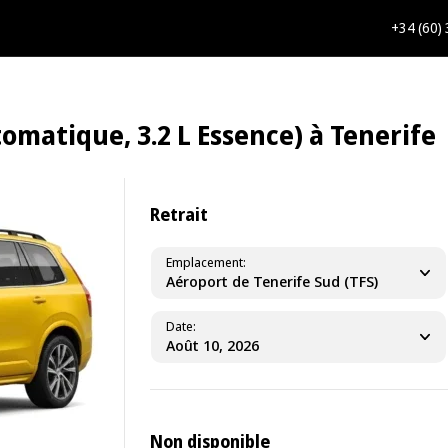
+34 (60)
omatique, 3.2 L Essence) à Tenerife
Retrait
Emplacement
Aéroport de Tenerife Sud (TFS)
Date
Non disponible