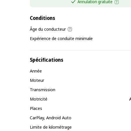
Annulation gratuite
Conditions
Âge du conducteur
Expérience de conduite minimale
Spécifications
Année
Moteur
Transmission
Motricité
Places
CarPlay, Android Auto
Limite de kilométrage