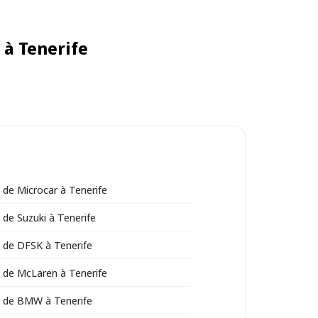
 à Tenerife
 de Microcar à Tenerife
 de Suzuki à Tenerife
 de DFSK à Tenerife
 de McLaren à Tenerife
n de BMW à Tenerife