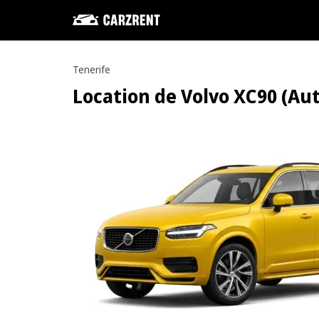
Tenerife
Location de Volvo XC90 (Aut