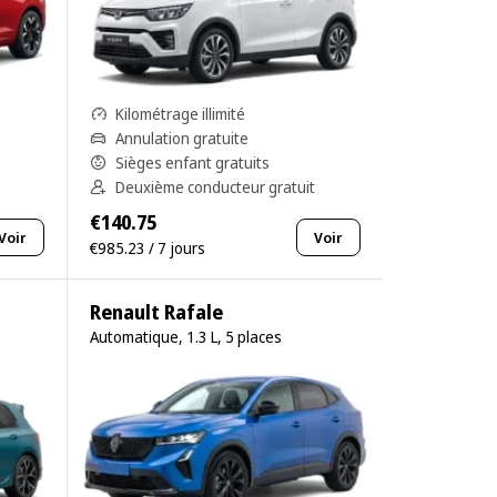
Kilométrage illimité
Annulation gratuite
Sièges enfant gratuits
Deuxième conducteur gratuit
€140.75
Voir
Voir
€985.23 / 7 jours
Renault Rafale
Automatique, 1.3 L, 5 places