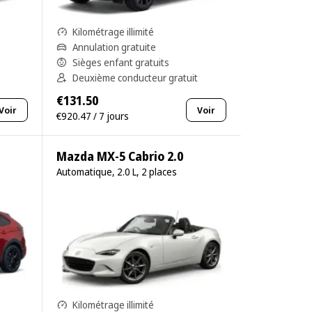
Kilométrage illimité
Annulation gratuite
Sièges enfant gratuits
Deuxième conducteur gratuit
€131.50
Voir
Voir
€920.47 / 7 jours
Mazda MX-5 Cabrio 2.0
Automatique, 2.0 L, 2 places
Kilométrage illimité