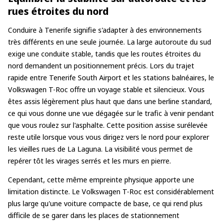
rues étroites du nord
Conduire à Tenerife signifie s'adapter à des environnements
très différents en une seule journée. La large autoroute du sud
exige une conduite stable, tandis que les routes étroites du
nord demandent un positionnement précis. Lors du trajet
rapide entre Tenerife South Airport et les stations balnéaires, le
Volkswagen T-Roc offre un voyage stable et silencieux. Vous
êtes assis légèrement plus haut que dans une berline standard,
ce qui vous donne une vue dégagée sur le trafic à venir pendant
que vous roulez sur l'asphalte. Cette position assise surélevée
reste utile lorsque vous vous dirigez vers le nord pour explorer
les vieilles rues de La Laguna. La visibilité vous permet de
repérer tôt les virages serrés et les murs en pierre.
Cependant, cette même empreinte physique apporte une
limitation distincte. Le Volkswagen T-Roc est considérablement
plus large qu'une voiture compacte de base, ce qui rend plus
difficile de se garer dans les places de stationnement