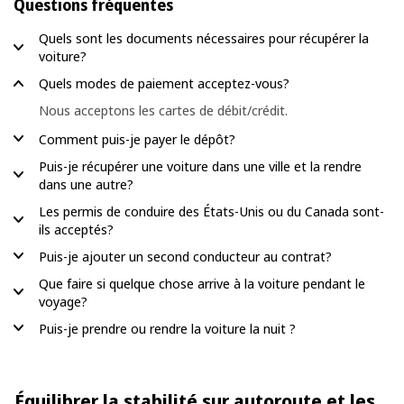
Questions fréquentes
Quels sont les documents nécessaires pour récupérer la
voiture?
Quels modes de paiement acceptez-vous?
Nous acceptons les cartes de débit/crédit.
Comment puis-je payer le dépôt?
Puis-je récupérer une voiture dans une ville et la rendre
dans une autre?
Les permis de conduire des États-Unis ou du Canada sont-
ils acceptés?
Puis-je ajouter un second conducteur au contrat?
Que faire si quelque chose arrive à la voiture pendant le
voyage?
Puis-je prendre ou rendre la voiture la nuit ?
Équilibrer la stabilité sur autoroute et les