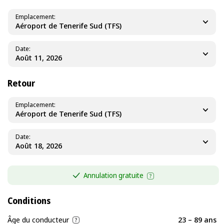
Emplacement
Aéroport de Tenerife Sud (TFS)
Date
Retour
Emplacement
Aéroport de Tenerife Sud (TFS)
Date
Annulation gratuite
Conditions
Âge du conducteur
23 – 89 ans