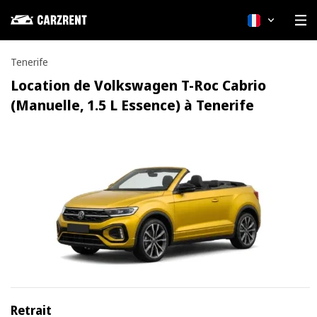
Français
Tenerife
Location de Volkswagen T-Roc Cabrio
(Manuelle, 1.5 L Essence) à Tenerife
Retrait