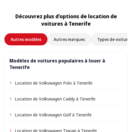
Découvrez plus d’options de location de
voitures à Tenerife
Autres modèles
Autres marques
Types de voitures
Modèles de voitures populaires à louer à
Tenerife
Location de Volkswagen Polo à Tenerife
Location de Volkswagen Caddy à Tenerife
Location de Volkswagen Golf à Tenerife
Location de Volkswagen Tiguan à Tenerife