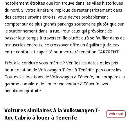
notoirement étroites que l'on trouve dans les villes historiques
du nord. Si votre itinéraire implique de rester strictement dans
des centres urbains étroits, vous devrez probablement
compter sur de plus grands parkings souterrains plutôt que sur
le stationnement dans la rue. Pour ceux qui prévoient de
passer leur temps à traverser l'île plutôt qu'à se faufiler dans de
minuscules endroits, ce crossover offre un équilibre judicieux
entre confort et capacité pour votre réservation CARZRENT.
Prêt à la conduire vous-même ? Vérifiez les dates et les prix
pour
Location de Volkswagen T-Roc à Ténérife
, parcourez les
Toutes les locations de Volkswagen à Ténérife
, ou comparez la
gamme complète de
Louer une voiture à Ténérife
avec
annulation gratuite.
Voitures similaires à la Volkswagen T-
Voir tout
Roc Cabrio à louer à Tenerife