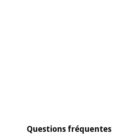
Questions fréquentes