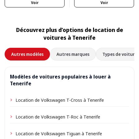
Voir
Voir
Découvrez plus d’options de location de
voitures à Tenerife
Autres modèles
Autres marques
Types de voitures
Modèles de voitures populaires à louer à
Tenerife
Location de Volkswagen T-Cross à Tenerife
Location de Volkswagen T-Roc à Tenerife
Location de Volkswagen Tiguan à Tenerife