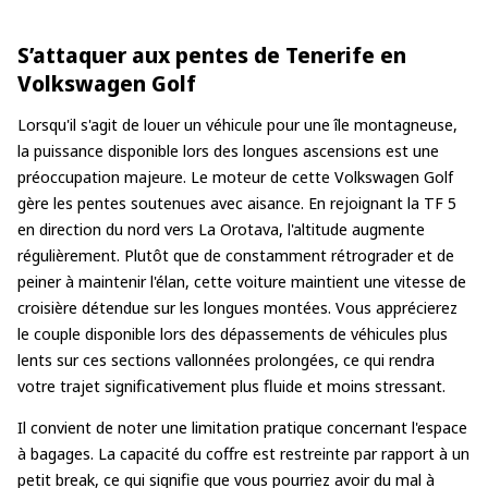
S’attaquer aux pentes de Tenerife en
Volkswagen Golf
Lorsqu'il s'agit de louer un véhicule pour une île montagneuse,
la puissance disponible lors des longues ascensions est une
préoccupation majeure. Le moteur de cette Volkswagen Golf
gère les pentes soutenues avec aisance. En rejoignant la TF 5
en direction du nord vers La Orotava, l'altitude augmente
régulièrement. Plutôt que de constamment rétrograder et de
peiner à maintenir l'élan, cette voiture maintient une vitesse de
croisière détendue sur les longues montées. Vous apprécierez
le couple disponible lors des dépassements de véhicules plus
lents sur ces sections vallonnées prolongées, ce qui rendra
votre trajet significativement plus fluide et moins stressant.
Il convient de noter une limitation pratique concernant l'espace
à bagages. La capacité du coffre est restreinte par rapport à un
petit break, ce qui signifie que vous pourriez avoir du mal à