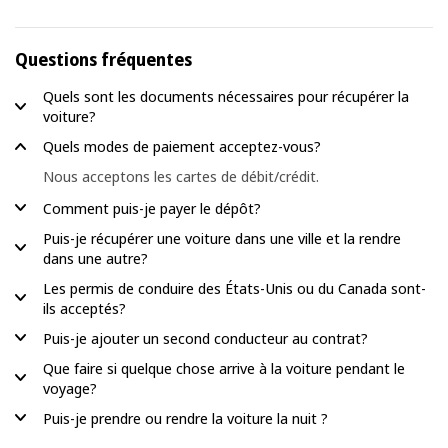
Questions fréquentes
Quels sont les documents nécessaires pour récupérer la
voiture?
Quels modes de paiement acceptez-vous?
Nous acceptons les cartes de débit/crédit.
Comment puis-je payer le dépôt?
Puis-je récupérer une voiture dans une ville et la rendre
dans une autre?
Les permis de conduire des États-Unis ou du Canada sont-
ils acceptés?
Puis-je ajouter un second conducteur au contrat?
Que faire si quelque chose arrive à la voiture pendant le
voyage?
Puis-je prendre ou rendre la voiture la nuit ?