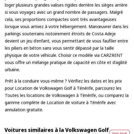
loger plusieurs grandes valises rigides derrière les sièges arrière
si vous voyagez avec un grand nombre de passagers. Malgré
cela, ses proportions compactes sont très avantageuses
lorsque vous arrivez à votre hébergement. Manœuvrer dans les
parkings souterrains notoirement étroits de Costa Adeje
devient un jeu d'enfant, vous permettant de vous faufiler entre
les piliers en béton sans vous sentir dépassé par la taille
physique de votre véhicule. Choisir ce modèle via CARZRENT
vous offre un mélange pratique de capacité en côte et d'agilité
urbaine.
Prêt à la conduire vous-même ? Vérifiez les dates et les prix
pour
Location de Volkswagen Golf à Ténérife
, parcourez les
Toutes les locations de Volkswagen à Ténérife
, ou comparez la
gamme complète de
Location de voiture à Ténérife
avec
annulation gratuite.
Voitures similaires à la Volkswagen Golf
Voir tout