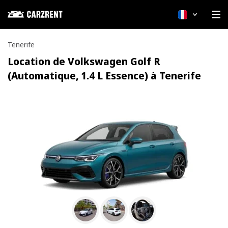
Français
Tenerife
Location de Volkswagen Golf R
(Automatique, 1.4 L Essence) à Tenerife