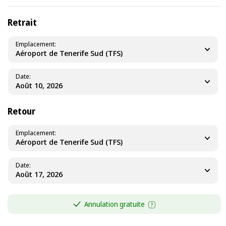
Retrait
Emplacement
Aéroport de Tenerife Sud (TFS)
Date
Retour
Emplacement
Aéroport de Tenerife Sud (TFS)
Date
Annulation gratuite