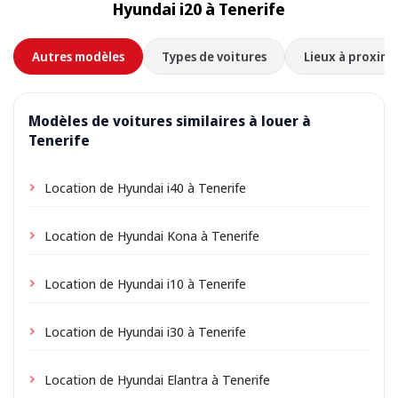
Hyundai i20 à Tenerife
Autres modèles
Types de voitures
Lieux à proximi
Modèles de voitures similaires à louer à
Tenerife
Location de Hyundai i40 à Tenerife
Location de Hyundai Kona à Tenerife
Location de Hyundai i10 à Tenerife
Location de Hyundai i30 à Tenerife
Location de Hyundai Elantra à Tenerife