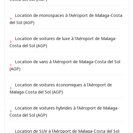
Location de monospaces à l’Aéroport de Malaga-Costa
del Sol (AGP)
Location de voitures de luxe à l’Aéroport de Malaga-
Costa del Sol (AGP)
Location de vans à l’Aéroport de Malaga-Costa del Sol
(AGP)
Location de voitures économiques à l’Aéroport de
Malaga-Costa del Sol (AGP)
Location de voitures hybrides à l’Aéroport de Malaga-
Costa del Sol (AGP)
Location de SUV à l’Aéroport de Malaga-Costa del Sol