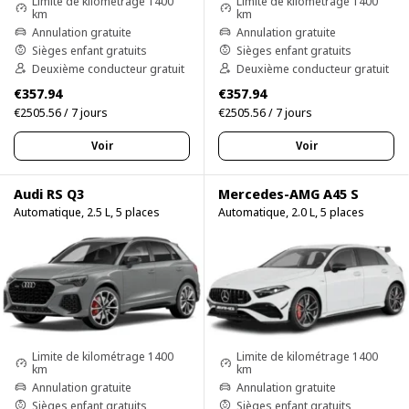
Limite de kilométrage 1400
Limite de kilométrage 1400
km
km
Annulation gratuite
Annulation gratuite
Sièges enfant gratuits
Sièges enfant gratuits
Deuxième conducteur gratuit
Deuxième conducteur gratuit
€357.94
€357.94
€2505.56 / 7 jours
€2505.56 / 7 jours
Voir
Voir
Audi RS Q3
Mercedes-AMG A45 S
Automatique, 2.5 L, 5 places
Automatique, 2.0 L, 5 places
Limite de kilométrage 1400
Limite de kilométrage 1400
km
km
Annulation gratuite
Annulation gratuite
Sièges enfant gratuits
Sièges enfant gratuits