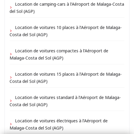
Location de camping-cars à l’Aéroport de Malaga-Costa
del Sol (AGP)
Location de voitures 10 places à l’Aéroport de Malaga-
Costa del Sol (AGP)
Location de voitures compactes à l’Aéroport de
Malaga-Costa del Sol (AGP)
Location de voitures 15 places à l’Aéroport de Malaga-
Costa del Sol (AGP)
Location de voitures standard à l’Aéroport de Malaga-
Costa del Sol (AGP)
Location de voitures électriques à l’Aéroport de
Malaga-Costa del Sol (AGP)