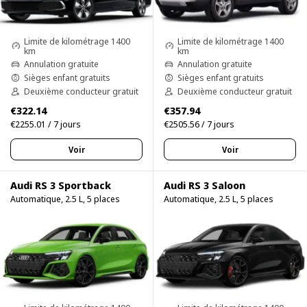
Limite de kilométrage 1400
Limite de kilométrage 1400
km
km
Annulation gratuite
Annulation gratuite
Sièges enfant gratuits
Sièges enfant gratuits
Deuxième conducteur gratuit
Deuxième conducteur gratuit
€322.14
€357.94
€2255.01 / 7 jours
€2505.56 / 7 jours
Voir
Voir
Audi RS 3 Sportback
Audi RS 3 Saloon
Automatique, 2.5 L, 5 places
Automatique, 2.5 L, 5 places