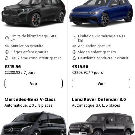
Limite de kilométrage 1400
Limite de kilométrage 1400
km
km
Annulation gratuite
Annulation gratuite
Sièges enfant gratuits
Sièges enfant gratuits
Deuxième conducteur gratuit
Deuxième conducteur gratuit
€315.56
€315.56
€2208.92 / 7 jours
€2208.92 / 7 jours
Voir
Voir
Mercedes-Benz V-Class
Land Rover Defender 3.0
Automatique, 2.0 L, 8 places
Automatique, 3.0 L, 5 places