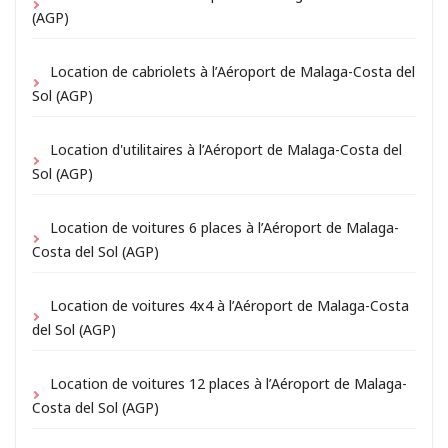
(AGP)
Location de cabriolets à l’Aéroport de Malaga-Costa del
Sol (AGP)
Location d'utilitaires à l’Aéroport de Malaga-Costa del
Sol (AGP)
Location de voitures 6 places à l’Aéroport de Malaga-
Costa del Sol (AGP)
Location de voitures 4x4 à l’Aéroport de Malaga-Costa
del Sol (AGP)
Location de voitures 12 places à l’Aéroport de Malaga-
Costa del Sol (AGP)