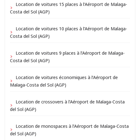
Location de voitures 15 places à l’Aéroport de Malaga-
Costa del Sol (AGP)
Location de voitures 10 places à l’Aéroport de Malaga-
Costa del Sol (AGP)
Location de voitures 9 places à l’Aéroport de Malaga-
Costa del Sol (AGP)
Location de voitures économiques à l’Aéroport de
Malaga-Costa del Sol (AGP)
Location de crossovers à l’Aéroport de Malaga-Costa
del Sol (AGP)
Location de monospaces à l’Aéroport de Malaga-Costa
del Sol (AGP)