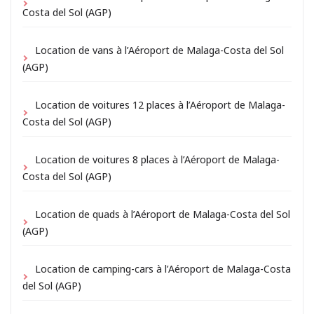
Costa del Sol (AGP)
Location de vans à l’Aéroport de Malaga-Costa del Sol
(AGP)
Location de voitures 12 places à l’Aéroport de Malaga-
Costa del Sol (AGP)
Location de voitures 8 places à l’Aéroport de Malaga-
Costa del Sol (AGP)
Location de quads à l’Aéroport de Malaga-Costa del Sol
(AGP)
Location de camping-cars à l’Aéroport de Malaga-Costa
del Sol (AGP)