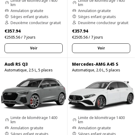
Limite de kilométrage 1400
Limite de kilométrage 1400
km
km
Annulation gratuite
Annulation gratuite
Sièges enfant gratuits
Sièges enfant gratuits
Deuxième conducteur gratuit
Deuxième conducteur gratuit
€357.94
€357.94
€2505.56 / 7 jours
€2505.56 / 7 jours
Voir
Voir
Audi RS Q3
Mercedes-AMG A45 S
Automatique, 2.5 L, 5 places
Automatique, 2.0 L, 5 places
Limite de kilométrage 1400
Limite de kilométrage 1400
km
km
Annulation gratuite
Annulation gratuite
Sièges enfant gratuits
Sièges enfant gratuits