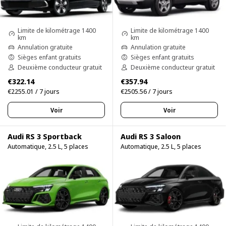
Limite de kilométrage 1400
Limite de kilométrage 1400
km
km
Annulation gratuite
Annulation gratuite
Sièges enfant gratuits
Sièges enfant gratuits
Deuxième conducteur gratuit
Deuxième conducteur gratuit
€322.14
€357.94
€2255.01 / 7 jours
€2505.56 / 7 jours
Voir
Voir
Audi RS 3 Sportback
Audi RS 3 Saloon
Automatique, 2.5 L, 5 places
Automatique, 2.5 L, 5 places