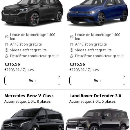
Limite de kilométrage 1400
Limite de kilométrage 1400
km
km
Annulation gratuite
Annulation gratuite
Sièges enfant gratuits
Sièges enfant gratuits
Deuxième conducteur gratuit
Deuxième conducteur gratuit
€315.56
€315.56
€2208.92 / 7 jours
€2208.92 / 7 jours
Voir
Voir
Mercedes-Benz V-Class
Land Rover Defender 3.0
Automatique, 2.0 L, 8 places
Automatique, 3.0 L, 5 places