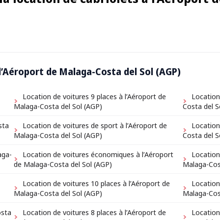
 l’Aéroport de Malaga-Costa del Sol (AGP)
Location de voitures 9 places à l’Aéroport de
Location 
Malaga-Costa del Sol (AGP)
Costa del S
sta
Location de voitures de sport à l’Aéroport de
Location
Malaga-Costa del Sol (AGP)
Costa del S
aga-
Location de voitures économiques à l’Aéroport
Location
de Malaga-Costa del Sol (AGP)
Malaga-Cos
Location de voitures 10 places à l’Aéroport de
Location
Malaga-Costa del Sol (AGP)
Malaga-Cos
osta
Location de voitures 8 places à l’Aéroport de
Location