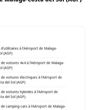
d'utilitaires à l’Aéroport de Malaga-
ol (AGP)
 de voitures 4x4 à l’Aéroport de Malaga-
ol (AGP)
 de voitures électriques à l’Aéroport de
ta del Sol (AGP)
 de voitures hybrides à l’Aéroport de
ta del Sol (AGP)
 de camping-cars à l’Aéroport de Malaga-