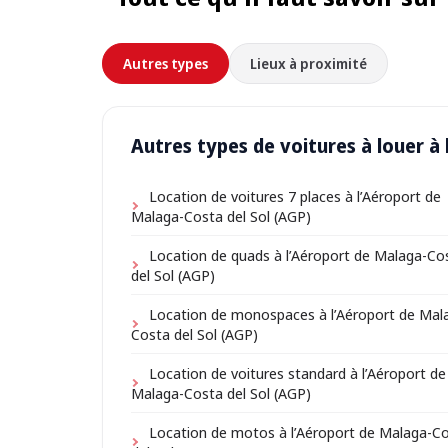
Autres types
Lieux à proximité
Autres types de voitures à louer à
Location de voitures 7 places à l’Aéroport de
Malaga-Costa del Sol (AGP)
Location de quads à l’Aéroport de Malaga-Co
del Sol (AGP)
Location de monospaces à l’Aéroport de Mal
Costa del Sol (AGP)
Location de voitures standard à l’Aéroport de
Malaga-Costa del Sol (AGP)
Location de motos à l’Aéroport de Malaga-C