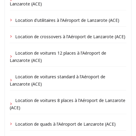
Lanzarote (ACE)
Location d'utilitaires à l’Aéroport de Lanzarote (ACE)
Location de crossovers à l’Aéroport de Lanzarote (ACE)
Location de voitures 12 places à l’Aéroport de
Lanzarote (ACE)
Location de voitures standard à l’Aéroport de
Lanzarote (ACE)
Location de voitures 8 places à l’Aéroport de Lanzarote
(ACE)
Location de quads à l’Aéroport de Lanzarote (ACE)