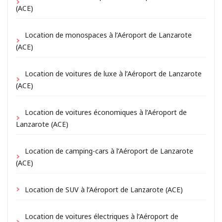
(ACE)
Location de monospaces à l’Aéroport de Lanzarote
(ACE)
Location de voitures de luxe à l’Aéroport de Lanzarote
(ACE)
Location de voitures économiques à l’Aéroport de
Lanzarote (ACE)
Location de camping-cars à l’Aéroport de Lanzarote
(ACE)
Location de SUV à l’Aéroport de Lanzarote (ACE)
Location de voitures électriques à l’Aéroport de