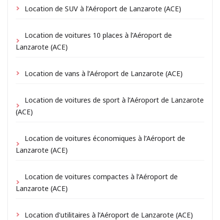
Location de SUV à l’Aéroport de Lanzarote (ACE)
Location de voitures 10 places à l’Aéroport de
Lanzarote (ACE)
Location de vans à l’Aéroport de Lanzarote (ACE)
Location de voitures de sport à l’Aéroport de Lanzarote
(ACE)
Location de voitures économiques à l’Aéroport de
Lanzarote (ACE)
Location de voitures compactes à l’Aéroport de
Lanzarote (ACE)
Location d'utilitaires à l’Aéroport de Lanzarote (ACE)