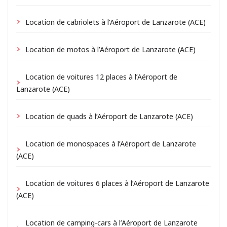
Location de cabriolets à l’Aéroport de Lanzarote (ACE)
Location de motos à l’Aéroport de Lanzarote (ACE)
Location de voitures 12 places à l’Aéroport de
Lanzarote (ACE)
Location de quads à l’Aéroport de Lanzarote (ACE)
Location de monospaces à l’Aéroport de Lanzarote
(ACE)
Location de voitures 6 places à l’Aéroport de Lanzarote
(ACE)
Location de camping-cars à l’Aéroport de Lanzarote