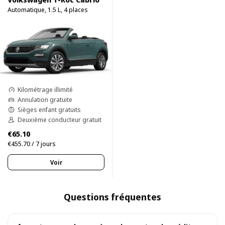
Automatique, 1.5 L, 4 places
Kilométrage illimité
Annulation gratuite
Sièges enfant gratuits
Deuxième conducteur gratuit
€65.10
€455.70 / 7 jours
Voir
Questions fréquentes