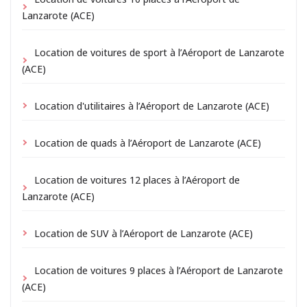
Lanzarote (ACE)
Location de voitures de sport à l’Aéroport de Lanzarote
(ACE)
Location d'utilitaires à l’Aéroport de Lanzarote (ACE)
Location de quads à l’Aéroport de Lanzarote (ACE)
Location de voitures 12 places à l’Aéroport de
Lanzarote (ACE)
Location de SUV à l’Aéroport de Lanzarote (ACE)
Location de voitures 9 places à l’Aéroport de Lanzarote
(ACE)