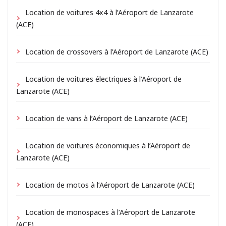
Location de voitures 4x4 à l’Aéroport de Lanzarote
(ACE)
Location de crossovers à l’Aéroport de Lanzarote (ACE)
Location de voitures électriques à l’Aéroport de
Lanzarote (ACE)
Location de vans à l’Aéroport de Lanzarote (ACE)
Location de voitures économiques à l’Aéroport de
Lanzarote (ACE)
Location de motos à l’Aéroport de Lanzarote (ACE)
Location de monospaces à l’Aéroport de Lanzarote
(ACE)