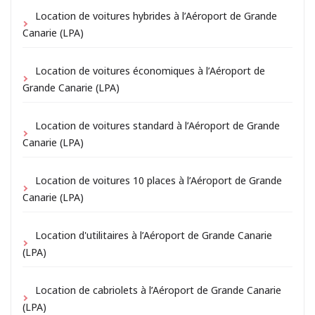
Location de voitures hybrides à l’Aéroport de Grande
Canarie (LPA)
Location de voitures économiques à l’Aéroport de
Grande Canarie (LPA)
Location de voitures standard à l’Aéroport de Grande
Canarie (LPA)
Location de voitures 10 places à l’Aéroport de Grande
Canarie (LPA)
Location d'utilitaires à l’Aéroport de Grande Canarie
(LPA)
Location de cabriolets à l’Aéroport de Grande Canarie
(LPA)