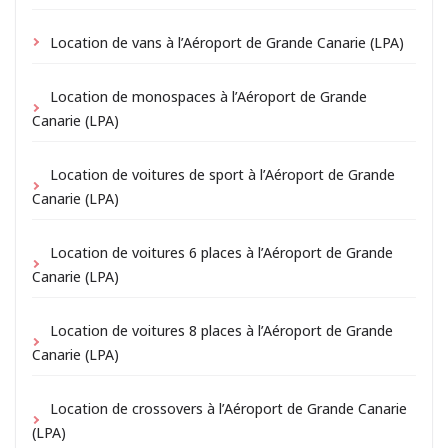
Location de vans à l’Aéroport de Grande Canarie (LPA)
Location de monospaces à l’Aéroport de Grande
Canarie (LPA)
Location de voitures de sport à l’Aéroport de Grande
Canarie (LPA)
Location de voitures 6 places à l’Aéroport de Grande
Canarie (LPA)
Location de voitures 8 places à l’Aéroport de Grande
Canarie (LPA)
Location de crossovers à l’Aéroport de Grande Canarie
(LPA)