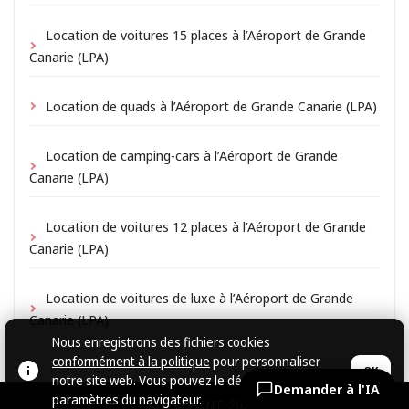
Location de voitures 15 places à l’Aéroport de Grande
Canarie (LPA)
Location de quads à l’Aéroport de Grande Canarie (LPA)
Location de camping-cars à l’Aéroport de Grande
Canarie (LPA)
Location de voitures 12 places à l’Aéroport de Grande
Canarie (LPA)
Location de voitures de luxe à l’Aéroport de Grande
Canarie (LPA)
Nous enregistrons des fichiers cookies
conformément à la politique
pour personnaliser
OK
notre site web. Vous pouvez le désactiver dans les
Demander à l'IA
paramètres du navigateur.
© CARZRENT, 2026.