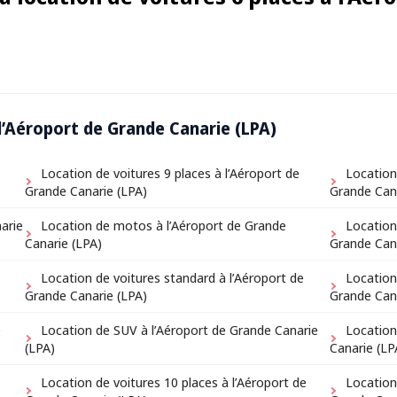
 l’Aéroport de Grande Canarie (LPA)
Location de voitures 9 places à l’Aéroport de
Location
Grande Canarie (LPA)
Grande Can
arie
Location de motos à l’Aéroport de Grande
Location
Canarie (LPA)
Grande Can
Location de voitures standard à l’Aéroport de
Location
Grande Canarie (LPA)
Grande Can
e
Location de SUV à l’Aéroport de Grande Canarie
Location
(LPA)
Canarie (LP
Location de voitures 10 places à l’Aéroport de
Location