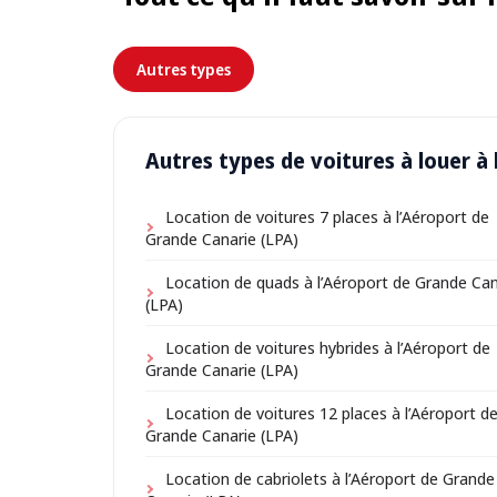
Autres types
Autres types de voitures à louer à
Location de voitures 7 places à l’Aéroport de
Grande Canarie (LPA)
Location de quads à l’Aéroport de Grande Can
(LPA)
Location de voitures hybrides à l’Aéroport de
Grande Canarie (LPA)
Location de voitures 12 places à l’Aéroport d
Grande Canarie (LPA)
Location de cabriolets à l’Aéroport de Grande