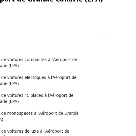
 de voitures compactes à l’Aéroport de
arie (LPA)
 de voitures électriques à l’Aéroport de
arie (LPA)
 de voitures 15 places à l’Aéroport de
arie (LPA)
 de monospaces à l’Aéroport de Grande
A)
 de voitures de luxe à l’Aéroport de