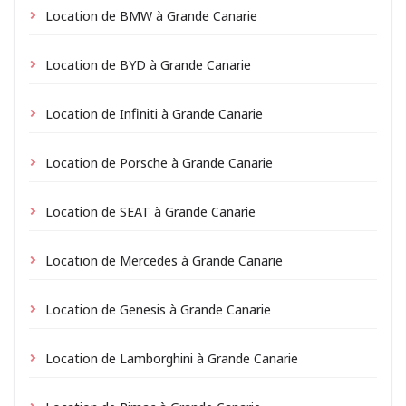
Location de BMW à Grande Canarie
Location de BYD à Grande Canarie
Location de Infiniti à Grande Canarie
Location de Porsche à Grande Canarie
Location de SEAT à Grande Canarie
Location de Mercedes à Grande Canarie
Location de Genesis à Grande Canarie
Location de Lamborghini à Grande Canarie