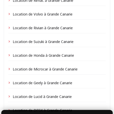
Location de Rimac à Grande Canarie
Location de Volvo à Grande Canarie
Location de Rivian à Grande Canarie
Location de Suzuki à Grande Canarie
Location de Honda à Grande Canarie
Location de Microcar à Grande Canarie
Location de Geely à Grande Canarie
Location de Lucid à Grande Canarie
Location de DFSK à Grande Canarie