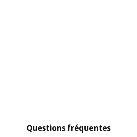
Questions fréquentes