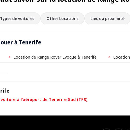
Types de voitures
Other Locations
Lieux à proximité
louer à Tenerife
Location de Range Rover Evoque à Tenerife
Location
rife
voiture à l'aéroport de Tenerife Sud (TFS)