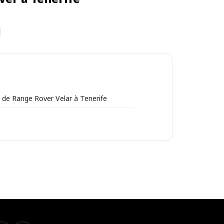
 de Range Rover Velar à Tenerife