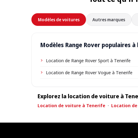
Modèles de voitures
Autres marques
Modèles Range Rover populaires à 
Location de Range Rover Sport à Tenerife
Location de Range Rover Vogue à Tenerife
Explorez la location de voiture à Tene
Location de voiture à Tenerife
·
Location de 