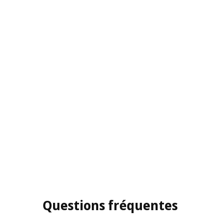
Questions fréquentes