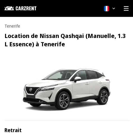
Français
Tenerife
Location de Nissan Qashqai (Manuelle, 1.3
L Essence) à Tenerife
Retrait