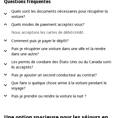
Questions fréquentes
Quels sont les documents nécessaires pour récupérer la
voiture?
Quels modes de paiement acceptez-vous?
Nous acceptons les cartes de débit/crédit.
Comment puis-je payer le dépôt?
Puis-je récupérer une voiture dans une ville et la rendre
dans une autre?
Les permis de conduire des États-Unis ou du Canada sont-
ils acceptés?
Puis-je ajouter un second conducteur au contrat?
Que faire si quelque chose arrive à la voiture pendant le
voyage?
Puis-je prendre ou rendre la voiture la nuit ?
Une option spacieuse pour les séjours en