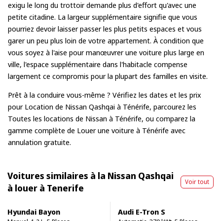
exigu le long du trottoir demande plus d'effort qu'avec une
petite citadine. La largeur supplémentaire signifie que vous
pourriez devoir laisser passer les plus petits espaces et vous
garer un peu plus loin de votre appartement. À condition que
vous soyez à l'aise pour manœuvrer une voiture plus large en
ville, l'espace supplémentaire dans l'habitacle compense
largement ce compromis pour la plupart des familles en visite.
Prêt à la conduire vous-même ? Vérifiez les dates et les prix
pour
Location de Nissan Qashqai à Ténérife
, parcourez les
Toutes les locations de Nissan à Ténérife
, ou comparez la
gamme complète de
Louer une voiture à Ténérife
avec
annulation gratuite.
Voitures similaires à la Nissan Qashqai
Voir tout
à louer à Tenerife
Hyundai Bayon
Audi E-Tron S