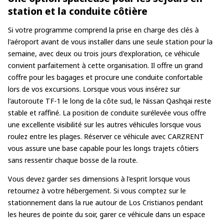
station et la conduite côtière
Si votre programme comprend la prise en charge des clés à
l'aéroport avant de vous installer dans une seule station pour la
semaine, avec deux ou trois jours d'exploration, ce véhicule
convient parfaitement à cette organisation. Il offre un grand
coffre pour les bagages et procure une conduite confortable
lors de vos excursions. Lorsque vous vous insérez sur
l'autoroute TF-1 le long de la côte sud, le Nissan Qashqai reste
stable et raffiné. La position de conduite surélevée vous offre
une excellente visibilité sur les autres véhicules lorsque vous
roulez entre les plages. Réserver ce véhicule avec CARZRENT
vous assure une base capable pour les longs trajets côtiers
sans ressentir chaque bosse de la route.
Vous devez garder ses dimensions à l'esprit lorsque vous
retournez à votre hébergement. Si vous comptez sur le
stationnement dans la rue autour de Los Cristianos pendant
les heures de pointe du soir, garer ce véhicule dans un espace