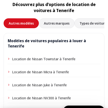
Découvrez plus d’options de location de
voitures à Tenerife
Autres modèles
Autres marques
Types de voitures
Modèles de voitures populaires à louer à
Tenerife
Location de Nissan Townstar à Tenerife
Location de Nissan Micra à Tenerife
Location de Nissan Juke à Tenerife
Location de Nissan NV300 à Tenerife