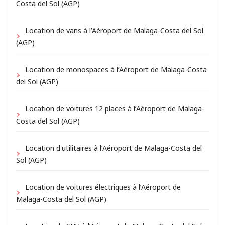
Costa del Sol (AGP)
Location de vans à l’Aéroport de Malaga-Costa del Sol
(AGP)
Location de monospaces à l’Aéroport de Malaga-Costa
del Sol (AGP)
Location de voitures 12 places à l’Aéroport de Malaga-
Costa del Sol (AGP)
Location d'utilitaires à l’Aéroport de Malaga-Costa del
Sol (AGP)
Location de voitures électriques à l’Aéroport de
Malaga-Costa del Sol (AGP)