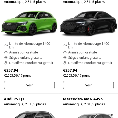
Automatique, 2.5 L, 5 places
Automatique, 2.5 L, 5 places
Limite de kilométrage 1400
Limite de kilométrage 1400
km
km
Annulation gratuite
Annulation gratuite
Sièges enfant gratuits
Sièges enfant gratuits
Deuxième conducteur gratuit
Deuxième conducteur gratuit
€357.94
€357.94
€2505.56 / 7 jours
€2505.56 / 7 jours
Voir
Voir
Audi RS Q3
Mercedes-AMG A45 S
Automatique, 2.5 L, 5 places
Automatique, 2.0 L, 5 places