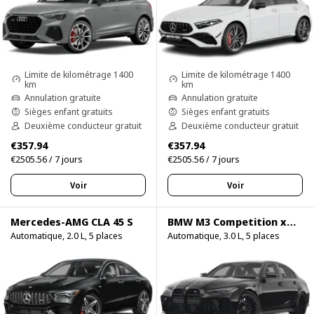
Limite de kilométrage 1400
Limite de kilométrage 1400
km
km
Annulation gratuite
Annulation gratuite
Sièges enfant gratuits
Sièges enfant gratuits
Deuxième conducteur gratuit
Deuxième conducteur gratuit
€357.94
€357.94
€2505.56 / 7 jours
€2505.56 / 7 jours
Voir
Voir
Mercedes-AMG CLA 45 S
BMW M3 Competition xDrive
Automatique, 2.0 L, 5 places
Automatique, 3.0 L, 5 places