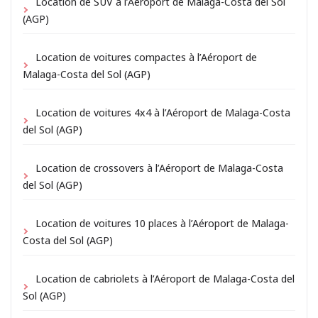
Location de SUV à l’Aéroport de Malaga-Costa del Sol
(AGP)
Location de voitures compactes à l’Aéroport de
Malaga-Costa del Sol (AGP)
Location de voitures 4x4 à l’Aéroport de Malaga-Costa
del Sol (AGP)
Location de crossovers à l’Aéroport de Malaga-Costa
del Sol (AGP)
Location de voitures 10 places à l’Aéroport de Malaga-
Costa del Sol (AGP)
Location de cabriolets à l’Aéroport de Malaga-Costa del
Sol (AGP)