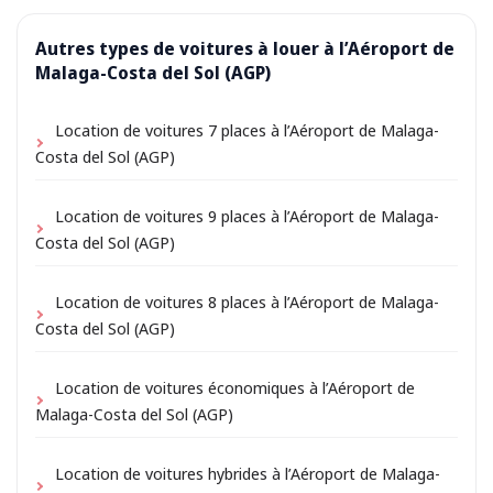
Autres types de voitures à louer à l’Aéroport de
Malaga-Costa del Sol (AGP)
Location de voitures 7 places à l’Aéroport de Malaga-
Costa del Sol (AGP)
Location de voitures 9 places à l’Aéroport de Malaga-
Costa del Sol (AGP)
Location de voitures 8 places à l’Aéroport de Malaga-
Costa del Sol (AGP)
Location de voitures économiques à l’Aéroport de
Malaga-Costa del Sol (AGP)
Location de voitures hybrides à l’Aéroport de Malaga-