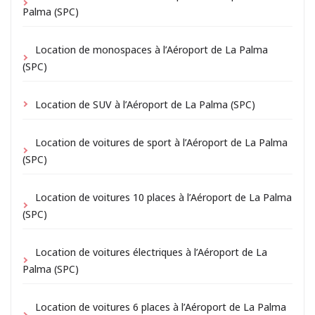
Palma (SPC)
Location de monospaces à l’Aéroport de La Palma
(SPC)
Location de SUV à l’Aéroport de La Palma (SPC)
Location de voitures de sport à l’Aéroport de La Palma
(SPC)
Location de voitures 10 places à l’Aéroport de La Palma
(SPC)
Location de voitures électriques à l’Aéroport de La
Palma (SPC)
Location de voitures 6 places à l’Aéroport de La Palma