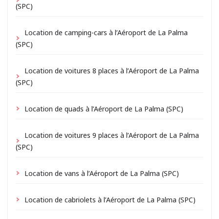
(SPC)
Location de camping-cars à l’Aéroport de La Palma
(SPC)
Location de voitures 8 places à l’Aéroport de La Palma
(SPC)
Location de quads à l’Aéroport de La Palma (SPC)
Location de voitures 9 places à l’Aéroport de La Palma
(SPC)
Location de vans à l’Aéroport de La Palma (SPC)
Location de cabriolets à l’Aéroport de La Palma (SPC)