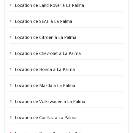
Location de Land Rover à La Palma
Location de SEAT à La Palma
Location de Citroen à La Palma
Location de Chevrolet à La Palma
Location de Honda à La Palma
Location de Mazda à La Palma
Location de Volkswagen à La Palma
Location de Cadillac à La Palma