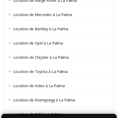
Location de Range Rover à La Palma
Location de Mercedes à La Palma
Location de Bentley à La Palma
Location de Opel à La Palma
Location de Chrysler à La Palma
Location de Toyota à La Palma
Location de Volvo à La Palma
Location de Koenigsegg à La Palma
Location de JMC à La Palma