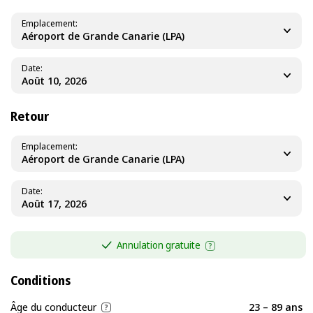
Emplacement
Aéroport de Grande Canarie (LPA)
Date
Retour
Emplacement
Aéroport de Grande Canarie (LPA)
Date
Annulation gratuite
Conditions
Âge du conducteur
23 – 89 ans