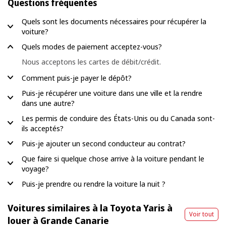
Questions fréquentes
Quels sont les documents nécessaires pour récupérer la
voiture?
Quels modes de paiement acceptez-vous?
Nous acceptons les cartes de débit/crédit.
Comment puis-je payer le dépôt?
Puis-je récupérer une voiture dans une ville et la rendre
dans une autre?
Les permis de conduire des États-Unis ou du Canada sont-
ils acceptés?
Puis-je ajouter un second conducteur au contrat?
Que faire si quelque chose arrive à la voiture pendant le
voyage?
Puis-je prendre ou rendre la voiture la nuit ?
Voitures similaires à la Toyota Yaris à
Voir tout
louer à Grande Canarie