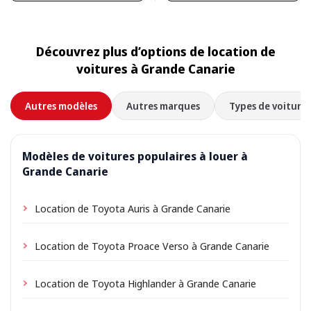
Découvrez plus d’options de location de
voitures à Grande Canarie
Autres modèles
Autres marques
Types de voitures
Modèles de voitures populaires à louer à
Grande Canarie
Location de Toyota Auris à Grande Canarie
Location de Toyota Proace Verso à Grande Canarie
Location de Toyota Highlander à Grande Canarie