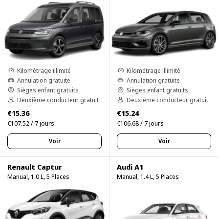
Kilométrage illimité
Kilométrage illimité
Annulation gratuite
Annulation gratuite
Sièges enfant gratuits
Sièges enfant gratuits
Deuxième conducteur gratuit
Deuxième conducteur gratuit
€15.36
€15.24
€107.52 / 7 jours
€106.68 / 7 jours
Voir
Voir
Renault Captur
Audi A1
Manual, 1.0 L, 5 Places
Manual, 1.4 L, 5 Places