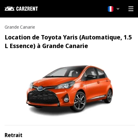
Français
Grande Canarie
Location de Toyota Yaris (Automatique, 1.5
L Essence) à Grande Canarie
Retrait