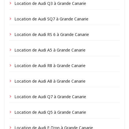
Location de Audi Q3 à Grande Canarie
Location de Audi SQ7 à Grande Canarie
Location de Audi RS 6 à Grande Canarie
Location de Audi A5 à Grande Canarie
Location de Audi R8 à Grande Canarie
Location de Audi A8 à Grande Canarie
Location de Audi Q7 à Grande Canarie
Location de Audi Q5 à Grande Canarie
Location de Audi E-Tron à Grande Canarie