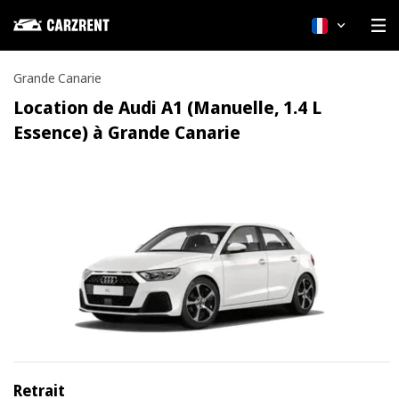
Français
Grande Canarie
Location de Audi A1 (Manuelle, 1.4 L
Essence) à Grande Canarie
Retrait