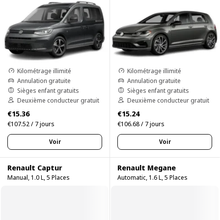
Kilométrage illimité
Kilométrage illimité
Annulation gratuite
Annulation gratuite
Sièges enfant gratuits
Sièges enfant gratuits
Deuxième conducteur gratuit
Deuxième conducteur gratuit
€15.36
€15.24
€107.52 / 7 jours
€106.68 / 7 jours
Voir
Voir
Renault Captur
Renault Megane
Manual, 1.0 L, 5 Places
Automatic, 1.6 L, 5 Places