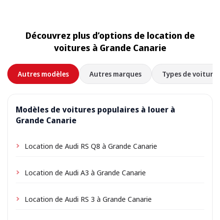
Découvrez plus d’options de location de
voitures à Grande Canarie
Autres modèles
Autres marques
Types de voitures
Modèles de voitures populaires à louer à
Grande Canarie
Location de Audi RS Q8 à Grande Canarie
Location de Audi A3 à Grande Canarie
Location de Audi RS 3 à Grande Canarie