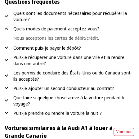
Questions fréquentes
Quels sont les documents nécessaires pour récupérer la
voiture?
Quels modes de paiement acceptez-vous?
Nous acceptons les cartes de débit/crédit.
Comment puis-je payer le dépôt?
Puis-je récupérer une voiture dans une ville et la rendre
dans une autre?
Les permis de conduire des États-Unis ou du Canada sont-
ils acceptés?
Puis-je ajouter un second conducteur au contrat?
Que faire si quelque chose arrive à la voiture pendant le
voyage?
Puis-je prendre ou rendre la voiture la nuit ?
Voitures similaires à la Audi A1 à louer à
Voir tout
Grande Canarie