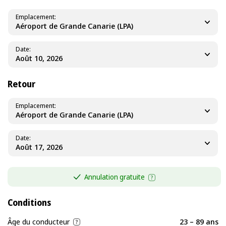
Emplacement
Aéroport de Grande Canarie (LPA)
Date
Retour
Emplacement
Aéroport de Grande Canarie (LPA)
Date
Annulation gratuite
Conditions
Âge du conducteur
23 – 89 ans