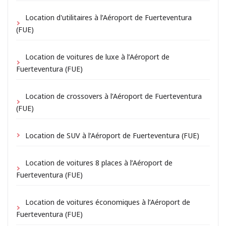
Location d'utilitaires à l’Aéroport de Fuerteventura
(FUE)
Location de voitures de luxe à l’Aéroport de
Fuerteventura (FUE)
Location de crossovers à l’Aéroport de Fuerteventura
(FUE)
Location de SUV à l’Aéroport de Fuerteventura (FUE)
Location de voitures 8 places à l’Aéroport de
Fuerteventura (FUE)
Location de voitures économiques à l’Aéroport de
Fuerteventura (FUE)