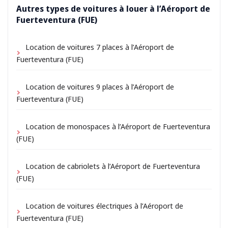
Autres types de voitures à louer à l’Aéroport de
Fuerteventura (FUE)
Location de voitures 7 places à l’Aéroport de
Fuerteventura (FUE)
Location de voitures 9 places à l’Aéroport de
Fuerteventura (FUE)
Location de monospaces à l’Aéroport de Fuerteventura
(FUE)
Location de cabriolets à l’Aéroport de Fuerteventura
(FUE)
Location de voitures électriques à l’Aéroport de
Fuerteventura (FUE)