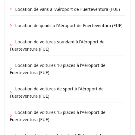
Location de vans à l’Aéroport de Fuerteventura (FUE)
Location de quads à l’Aéroport de Fuerteventura (FUE)
Location de voitures standard à l’Aéroport de
Fuerteventura (FUE)
Location de voitures 10 places à l’Aéroport de
Fuerteventura (FUE)
Location de voitures de sport à l’Aéroport de
Fuerteventura (FUE)
Location de voitures 15 places à l’Aéroport de
Fuerteventura (FUE)