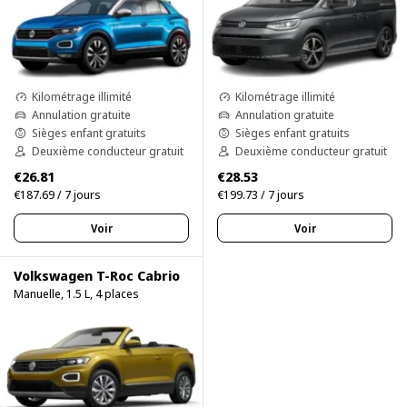
Kilométrage illimité
Kilométrage illimité
Annulation gratuite
Annulation gratuite
Sièges enfant gratuits
Sièges enfant gratuits
Deuxième conducteur gratuit
Deuxième conducteur gratuit
€26.81
€28.53
€187.69 / 7 jours
€199.73 / 7 jours
Voir
Voir
Volkswagen T-Roc Cabrio
Manuelle, 1.5 L, 4 places