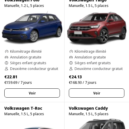
Manuelle, 1.2 L, 5 places
Manuelle, 1.5 L, 5 places
Kilométrage illimité
Kilométrage illimité
Annulation gratuite
Annulation gratuite
Sièges enfant gratuits
Sièges enfant gratuits
Deuxième conducteur gratuit
Deuxième conducteur gratuit
€22.81
€24.13
€159.69 / 7 jours
€168.93 / 7 jours
Voir
Voir
Volkswagen T-Roc
Volkswagen Caddy
Manuelle, 1.5 L, 5 places
Manuelle, 1.5 L, 5 places