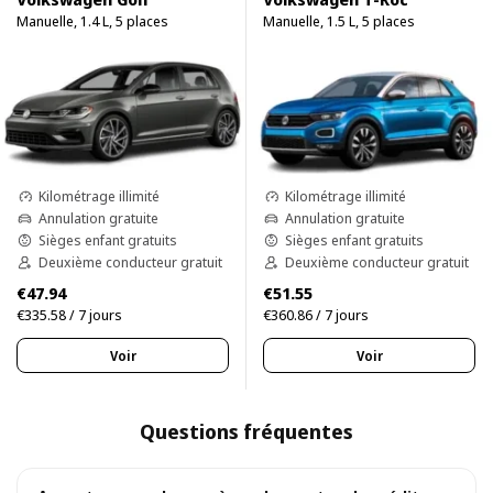
Manuelle, 1.4 L, 5 places
Manuelle, 1.5 L, 5 places
Kilométrage illimité
Kilométrage illimité
Annulation gratuite
Annulation gratuite
Sièges enfant gratuits
Sièges enfant gratuits
Deuxième conducteur gratuit
Deuxième conducteur gratuit
€47.94
€51.55
€335.58 / 7 jours
€360.86 / 7 jours
Voir
Voir
Questions fréquentes