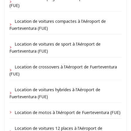
(FUE)
Location de voitures compactes à l’Aéroport de
Fuerteventura (FUE)
Location de voitures de sport à l’Aéroport de
Fuerteventura (FUE)
Location de crossovers à l’Aéroport de Fuerteventura
(FUE)
Location de voitures hybrides à l’Aéroport de
Fuerteventura (FUE)
Location de motos à l’Aéroport de Fuerteventura (FUE)
Location de voitures 12 places à l’Aéroport de