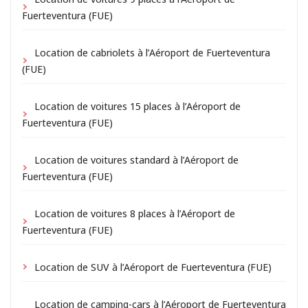
Fuerteventura (FUE)
Location de cabriolets à l’Aéroport de Fuerteventura
(FUE)
Location de voitures 15 places à l’Aéroport de
Fuerteventura (FUE)
Location de voitures standard à l’Aéroport de
Fuerteventura (FUE)
Location de voitures 8 places à l’Aéroport de
Fuerteventura (FUE)
Location de SUV à l’Aéroport de Fuerteventura (FUE)
Location de camping-cars à l’Aéroport de Fuerteventura