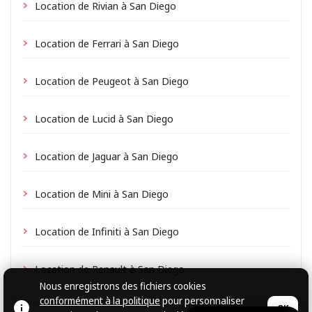
Location de Rivian à San Diego
Location de Ferrari à San Diego
Location de Peugeot à San Diego
Location de Lucid à San Diego
Location de Jaguar à San Diego
Location de Mini à San Diego
Location de Infiniti à San Diego
Location de Renault à San Diego
Nous enregistrons des fichiers cookies
conformément à la politique
pour personnaliser
OK