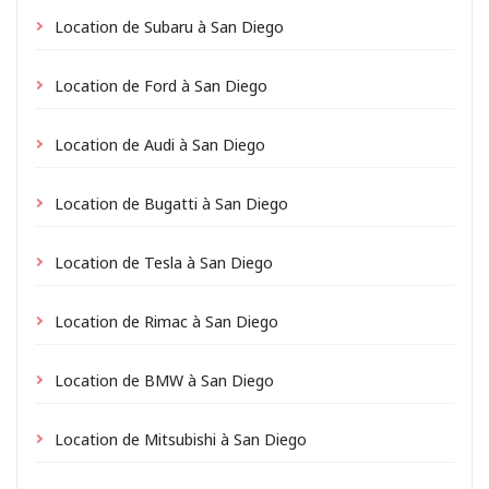
Location de Subaru à San Diego
Location de Ford à San Diego
Location de Audi à San Diego
Location de Bugatti à San Diego
Location de Tesla à San Diego
Location de Rimac à San Diego
Location de BMW à San Diego
Location de Mitsubishi à San Diego