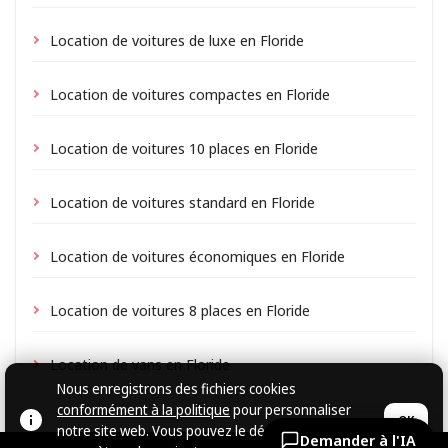
Location de voitures de luxe en Floride
Location de voitures compactes en Floride
Location de voitures 10 places en Floride
Location de voitures standard en Floride
Location de voitures économiques en Floride
Location de voitures 8 places en Floride
Location de vans en Floride
Nous enregistrons des fichiers cookies
conformément à la politique
pour personnaliser
OK
notre site web. Vous pouvez le désactiver dans les
Demander à l'IA