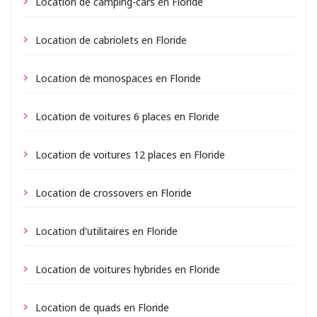
Location de camping-cars en Floride
Location de cabriolets en Floride
Location de monospaces en Floride
Location de voitures 6 places en Floride
Location de voitures 12 places en Floride
Location de crossovers en Floride
Location d'utilitaires en Floride
Location de voitures hybrides en Floride
Location de quads en Floride