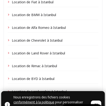
Location de Fiat à Istanbul
Location de BMW à Istanbul
Location de Alfa Romeo à Istanbul
Location de Chevrolet à Istanbul
Location de Land Rover à Istanbul
Location de Rimac à Istanbul
Location de BYD à Istanbul
Location de Lamborghini à Istanbul
Nous enregistrons des fichiers cookies
conformément à la politique
pour personnaliser
OK