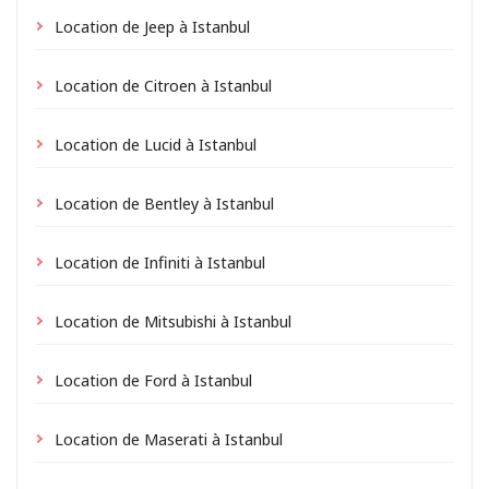
Location de Jeep à Istanbul
Location de Citroen à Istanbul
Location de Lucid à Istanbul
Location de Bentley à Istanbul
Location de Infiniti à Istanbul
Location de Mitsubishi à Istanbul
Location de Ford à Istanbul
Location de Maserati à Istanbul