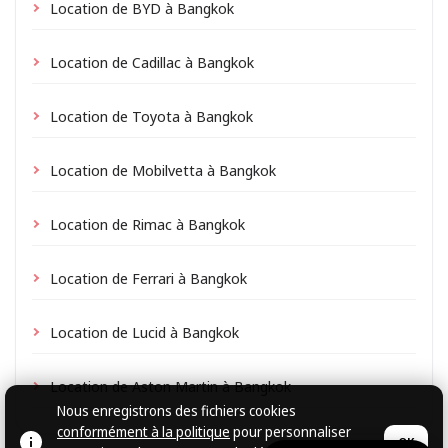
Location de BYD à Bangkok
Location de Cadillac à Bangkok
Location de Toyota à Bangkok
Location de Mobilvetta à Bangkok
Location de Rimac à Bangkok
Location de Ferrari à Bangkok
Location de Lucid à Bangkok
Location de Aston Martin à Bangkok
Nous enregistrons des fichiers cookies
conformément à la politique
pour personnaliser
OK