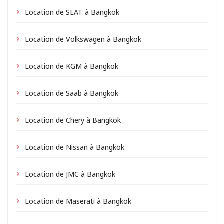
Location de SEAT à Bangkok
Location de Volkswagen à Bangkok
Location de KGM à Bangkok
Location de Saab à Bangkok
Location de Chery à Bangkok
Location de Nissan à Bangkok
Location de JMC à Bangkok
Location de Maserati à Bangkok