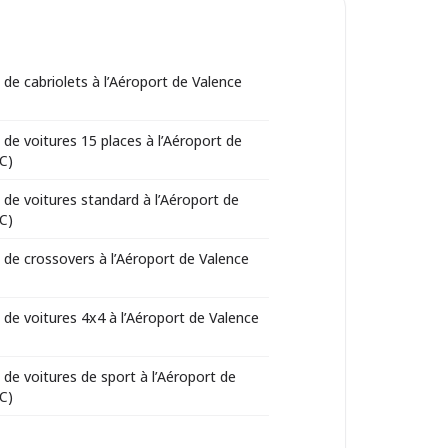
 de cabriolets à l’Aéroport de Valence
 de voitures 15 places à l’Aéroport de
C)
 de voitures standard à l’Aéroport de
C)
 de crossovers à l’Aéroport de Valence
 de voitures 4x4 à l’Aéroport de Valence
 de voitures de sport à l’Aéroport de
C)