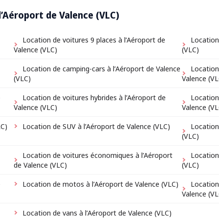
l’Aéroport de Valence (VLC)
Location de voitures 9 places à l’Aéroport de
Location
Valence (VLC)
(VLC)
Location de camping-cars à l’Aéroport de Valence
Location
(VLC)
Valence (VL
e
Location de voitures hybrides à l’Aéroport de
Location
Valence (VLC)
Valence (VL
LC)
Location de SUV à l’Aéroport de Valence (VLC)
Location
(VLC)
Location de voitures économiques à l’Aéroport
Location
de Valence (VLC)
(VLC)
e
Location de motos à l’Aéroport de Valence (VLC)
Location
Valence (VL
Location de vans à l’Aéroport de Valence (VLC)