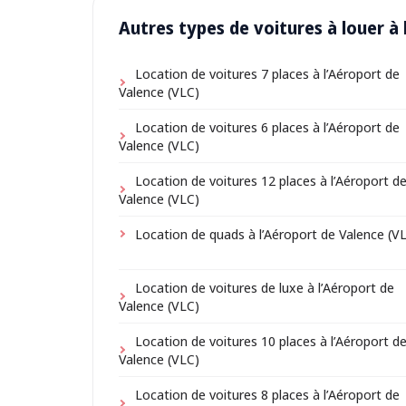
Autres types de voitures à louer à 
Location de voitures 7 places à l’Aéroport de
Valence (VLC)
Location de voitures 6 places à l’Aéroport de
Valence (VLC)
Location de voitures 12 places à l’Aéroport d
Valence (VLC)
Location de quads à l’Aéroport de Valence (V
Location de voitures de luxe à l’Aéroport de
Valence (VLC)
Location de voitures 10 places à l’Aéroport d
Valence (VLC)
Location de voitures 8 places à l’Aéroport de