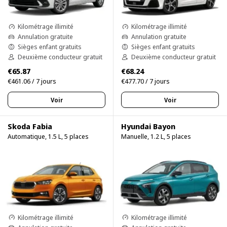
Kilométrage illimité
Kilométrage illimité
Annulation gratuite
Annulation gratuite
Sièges enfant gratuits
Sièges enfant gratuits
Deuxième conducteur gratuit
Deuxième conducteur gratuit
€65.87
€68.24
€461.06 / 7 jours
€477.70 / 7 jours
Voir
Voir
Skoda Fabia
Hyundai Bayon
Automatique, 1.5 L, 5 places
Manuelle, 1.2 L, 5 places
Kilométrage illimité
Kilométrage illimité