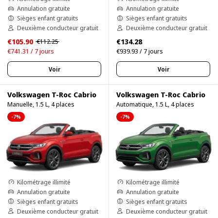
Annulation gratuite
Annulation gratuite
Sièges enfant gratuits
Sièges enfant gratuits
Deuxième conducteur gratuit
Deuxième conducteur gratuit
€105.90
€134.28
€112.25
€741.31 / 7 jours
€939.93 / 7 jours
Voir
Voir
Volkswagen T-Roc Cabrio
Volkswagen T-Roc Cabrio
Manuelle, 1.5 L, 4 places
Automatique, 1.5 L, 4 places
-7%
-7%
Kilométrage illimité
Kilométrage illimité
Annulation gratuite
Annulation gratuite
Sièges enfant gratuits
Sièges enfant gratuits
Deuxième conducteur gratuit
Deuxième conducteur gratuit