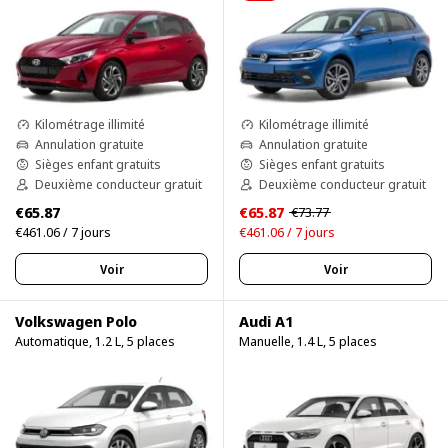
Kilométrage illimité
Kilométrage illimité
Annulation gratuite
Annulation gratuite
Sièges enfant gratuits
Sièges enfant gratuits
Deuxième conducteur gratuit
Deuxième conducteur gratuit
€65.87
€65.87
€73.77
€461.06 / 7 jours
€461.06 / 7 jours
Voir
Voir
Volkswagen Polo
Audi A1
Automatique, 1.2 L, 5 places
Manuelle, 1.4 L, 5 places