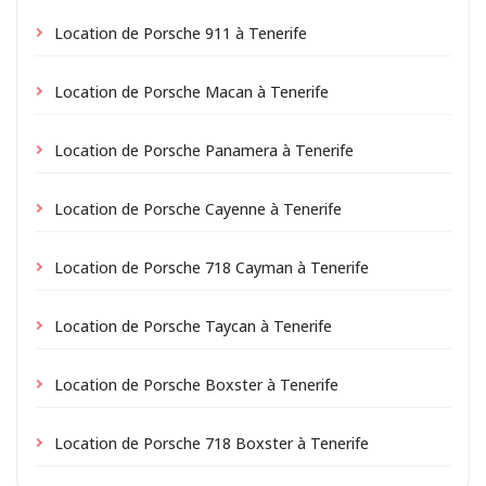
Location de Porsche 911 à Tenerife
Location de Porsche Macan à Tenerife
Location de Porsche Panamera à Tenerife
Location de Porsche Cayenne à Tenerife
Location de Porsche 718 Cayman à Tenerife
Location de Porsche Taycan à Tenerife
Location de Porsche Boxster à Tenerife
Location de Porsche 718 Boxster à Tenerife