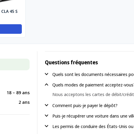
CLA 45 S
Questions fréquentes
Quels sont les documents nécessaires pou
Quels modes de paiement acceptez-vous
18 – 89 ans
Nous acceptons les cartes de débit/crédit
2 ans
Comment puis-je payer le dépôt?
Puis-je récupérer une voiture dans une vil
Les permis de conduire des États-Unis ou