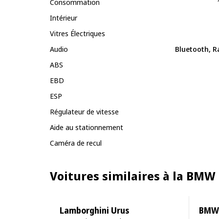
Consommation
Intérieur
Vitres Électriques
Audio
Bluetooth, R
ABS
EBD
ESP
Régulateur de vitesse
Aide au stationnement
Caméra de recul
Voitures similaires à la BMW
Lamborghini Urus
BMW 