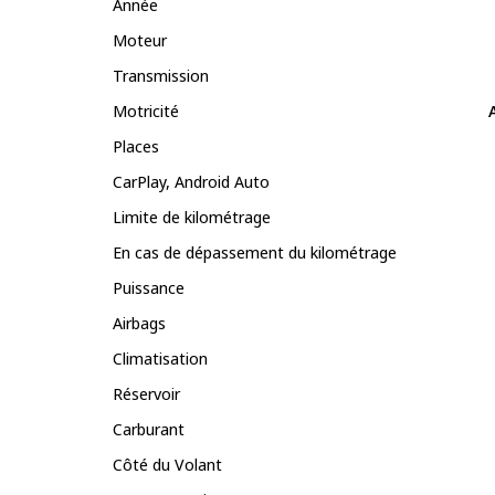
Année
Moteur
Transmission
Motricité
Places
CarPlay, Android Auto
Limite de kilométrage
En cas de dépassement du kilométrage
Puissance
Airbags
Climatisation
Réservoir
Carburant
Côté du Volant