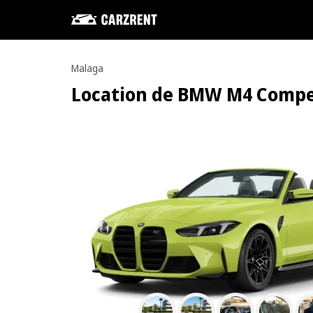
Malaga
Location de BMW M4 Competi