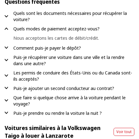
Questions fréquentes
Quels sont les documents nécessaires pour récupérer la
voiture?
Quels modes de paiement acceptez-vous?
Nous acceptons les cartes de débit/crédit.
Comment puis-je payer le dépôt?
Puis-je récupérer une voiture dans une ville et la rendre
dans une autre?
Les permis de conduire des États-Unis ou du Canada sont-
ils acceptés?
Puis-je ajouter un second conducteur au contrat?
Que faire si quelque chose arrive à la voiture pendant le
voyage?
Puis-je prendre ou rendre la voiture la nuit ?
Voitures similaires à la Volkswagen
Voir tout
Taigo à louer à Lanzarote