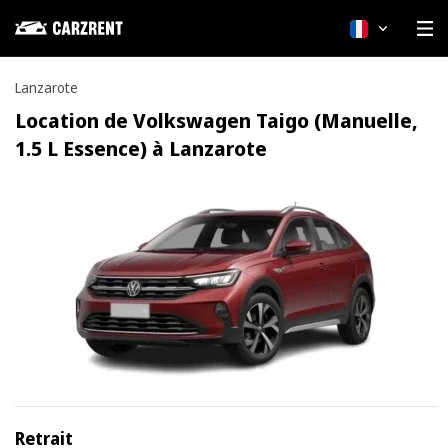
Français
Lanzarote
Location de Volkswagen Taigo (Manuelle,
1.5 L Essence) à Lanzarote
Retrait