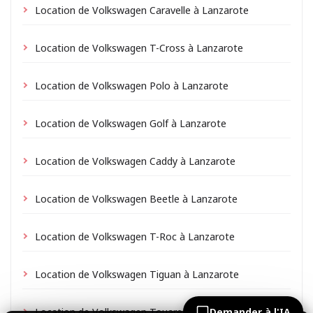
Location de Volkswagen Caravelle à Lanzarote
Location de Volkswagen T-Cross à Lanzarote
Location de Volkswagen Polo à Lanzarote
Location de Volkswagen Golf à Lanzarote
Location de Volkswagen Caddy à Lanzarote
Location de Volkswagen Beetle à Lanzarote
Location de Volkswagen T-Roc à Lanzarote
Location de Volkswagen Tiguan à Lanzarote
Location de Volkswagen Touareg à Lanzarote
Demander à l'IA