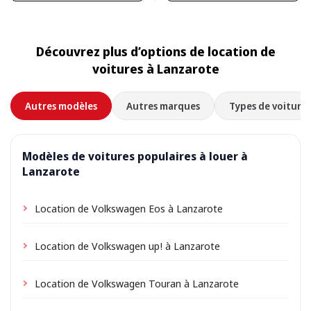
Découvrez plus d’options de location de
voitures à Lanzarote
Autres modèles
Autres marques
Types de voitures
Modèles de voitures populaires à louer à
Lanzarote
Location de Volkswagen Eos à Lanzarote
Location de Volkswagen up! à Lanzarote
Location de Volkswagen Touran à Lanzarote