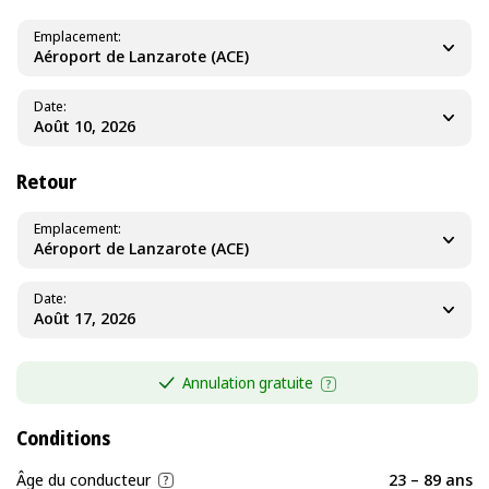
Emplacement
Aéroport de Lanzarote (ACE)
Date
Retour
Emplacement
Aéroport de Lanzarote (ACE)
Date
Annulation gratuite
Conditions
Âge du conducteur
23 – 89 ans