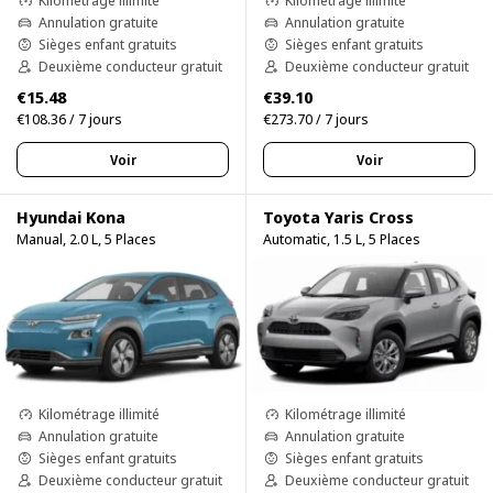
Kilométrage illimité
Kilométrage illimité
Annulation gratuite
Annulation gratuite
Sièges enfant gratuits
Sièges enfant gratuits
Deuxième conducteur gratuit
Deuxième conducteur gratuit
€15.48
€39.10
€108.36 / 7 jours
€273.70 / 7 jours
Voir
Voir
Hyundai Kona
Toyota Yaris Cross
Manual, 2.0 L, 5 Places
Automatic, 1.5 L, 5 Places
Kilométrage illimité
Kilométrage illimité
Annulation gratuite
Annulation gratuite
Sièges enfant gratuits
Sièges enfant gratuits
Deuxième conducteur gratuit
Deuxième conducteur gratuit