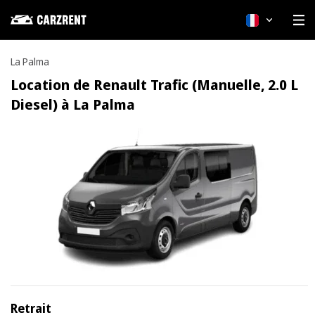
Français
La Palma
Location de Renault Trafic (Manuelle, 2.0 L
Diesel) à La Palma
Retrait