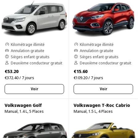
Kilométrage illimité
Kilométrage illimité
Annulation gratuite
Annulation gratuite
Sièges enfant gratuits
Sièges enfant gratuits
Deuxième conducteur gratuit
Deuxième conducteur gratuit
€53.20
€15.60
€372.40 / 7 jours
€109.20 / 7 jours
Voir
Voir
Volkswagen Golf
Volkswagen T-Roc Cabrio
Manual, 1.4 L, 5 Places
Manual, 1.5 L, 4 Places