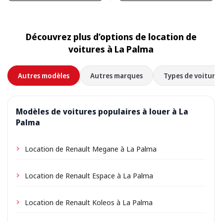
Découvrez plus d’options de location de
voitures à La Palma
Autres modèles
Autres marques
Types de voitures
Modèles de voitures populaires à louer à La
Palma
Location de Renault Megane à La Palma
Location de Renault Espace à La Palma
Location de Renault Koleos à La Palma