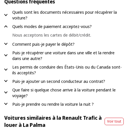
Questions fréquentes
Quels sont les documents nécessaires pour récupérer la
voiture?
Quels modes de paiement acceptez-vous?
Nous acceptons les cartes de débit/crédit.
Comment puis-je payer le dépôt?
Puis-je récupérer une voiture dans une ville et la rendre
dans une autre?
Les permis de conduire des États-Unis ou du Canada sont-
ils acceptés?
Puis-je ajouter un second conducteur au contrat?
Que faire si quelque chose arrive à la voiture pendant le
voyage?
Puis-je prendre ou rendre la voiture la nuit ?
Voitures similaires à la Renault Trafic à
Voir tout
louer à La Palma