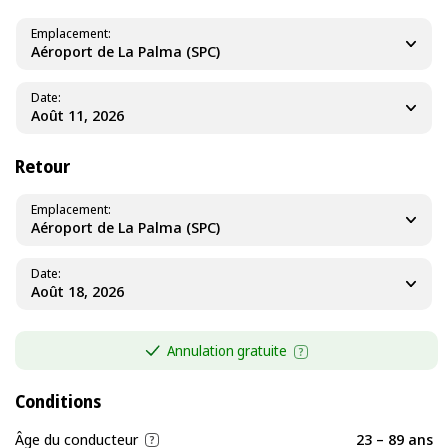
Emplacement
Aéroport de La Palma (SPC)
Date
Retour
Emplacement
Aéroport de La Palma (SPC)
Date
Annulation gratuite
Conditions
Âge du conducteur
23 – 89 ans