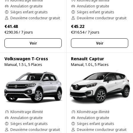
Kilométrage illimité
Kilométrage illimité
Annulation gratuite
Annulation gratuite
Sièges enfant gratuits
Sièges enfant gratuits
Deuxième conducteur gratuit
Deuxième conducteur gratuit
€41.48
€45.22
€290.36 / 7 jours
€316.54 / 7 jours
Voir
Voir
Volkswagen T-Cross
Renault Captur
Manual, 1.5 L, 5 Places
Manual, 1.0 L, 5 Places
Kilométrage illimité
Kilométrage illimité
Annulation gratuite
Annulation gratuite
Sièges enfant gratuits
Sièges enfant gratuits
Deuxième conducteur gratuit
Deuxième conducteur gratuit