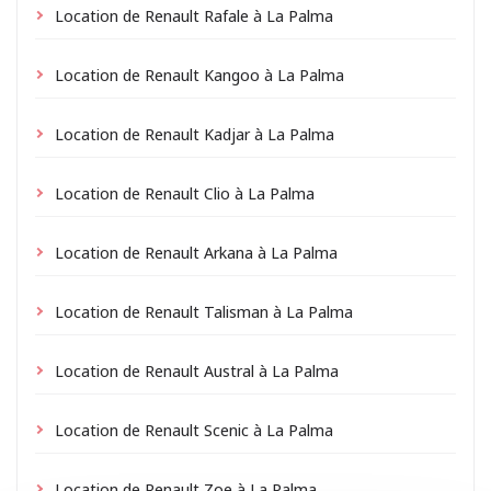
Location de Renault Rafale à La Palma
Location de Renault Kangoo à La Palma
Location de Renault Kadjar à La Palma
Location de Renault Clio à La Palma
Location de Renault Arkana à La Palma
Location de Renault Talisman à La Palma
Location de Renault Austral à La Palma
Location de Renault Scenic à La Palma
Location de Renault Zoe à La Palma