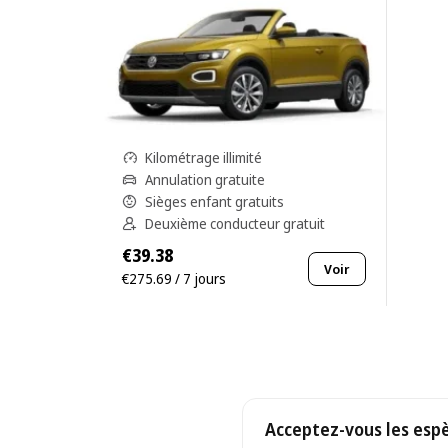
Kilométrage illimité
Annulation gratuite
Sièges enfant gratuits
Deuxième conducteur gratuit
€39.38
Voir
€275.69 / 7 jours
Acceptez-vous les espèc