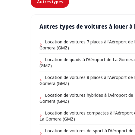
Autres types
Autres types de voitures à louer 
Location de voitures 7 places à l’Aéroport de 
Gomera (GMZ)
Location de quads à l’Aéroport de La Gomera
(GMZ)
Location de voitures 8 places à l’Aéroport de 
Gomera (GMZ)
Location de voitures hybrides à l’Aéroport de
Gomera (GMZ)
Location de voitures compactes à l’Aéroport 
La Gomera (GMZ)
Location de voitures de sport à l’Aéroport de