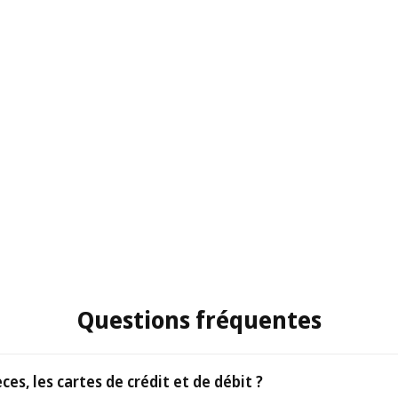
Questions fréquentes
es, les cartes de crédit et de débit ?