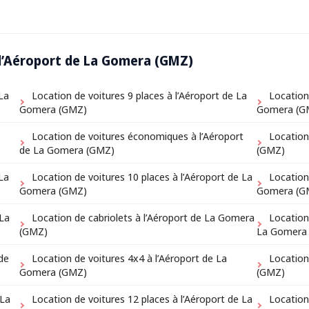
à l’Aéroport de La Gomera (GMZ)
La
Location de voitures 9 places à l’Aéroport de La
Location
Gomera (GMZ)
Gomera (G
Location de voitures économiques à l’Aéroport
Location
de La Gomera (GMZ)
(GMZ)
La
Location de voitures 10 places à l’Aéroport de La
Location
Gomera (GMZ)
Gomera (G
 La
Location de cabriolets à l’Aéroport de La Gomera
Location
(GMZ)
La Gomera
de
Location de voitures 4x4 à l’Aéroport de La
Location
Gomera (GMZ)
(GMZ)
 La
Location de voitures 12 places à l’Aéroport de La
Location