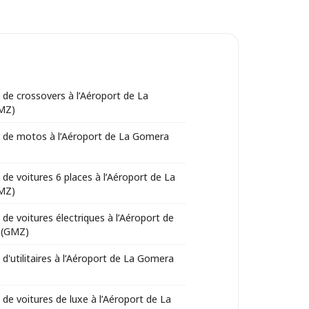
 de crossovers à l’Aéroport de La
MZ)
 de motos à l’Aéroport de La Gomera
 de voitures 6 places à l’Aéroport de La
MZ)
 de voitures électriques à l’Aéroport de
 (GMZ)
 d'utilitaires à l’Aéroport de La Gomera
 de voitures de luxe à l’Aéroport de La