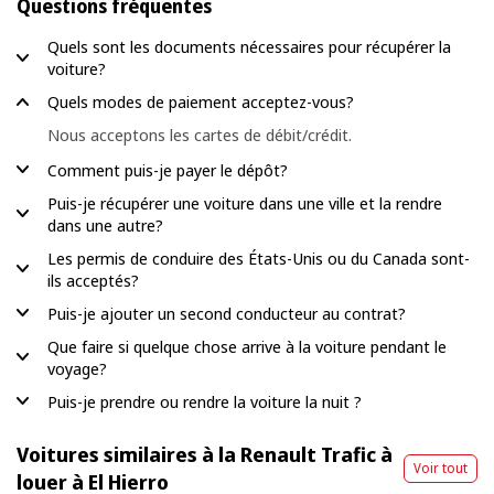
Questions fréquentes
Quels sont les documents nécessaires pour récupérer la
voiture?
Quels modes de paiement acceptez-vous?
Nous acceptons les cartes de débit/crédit.
Comment puis-je payer le dépôt?
Puis-je récupérer une voiture dans une ville et la rendre
dans une autre?
Les permis de conduire des États-Unis ou du Canada sont-
ils acceptés?
Puis-je ajouter un second conducteur au contrat?
Que faire si quelque chose arrive à la voiture pendant le
voyage?
Puis-je prendre ou rendre la voiture la nuit ?
Voitures similaires à la Renault Trafic à
Voir tout
louer à El Hierro