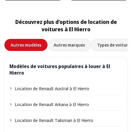
Découvrez plus d’options de location de
voitures à El Hierro
Autres modèles
Autres marques
Types de voitures
Modèles de voitures populaires à louer à El
Hierro
Location de Renault Austral à El Hierro
Location de Renault Arkana à El Hierro
Location de Renault Talisman à El Hierro