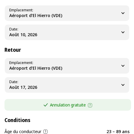
Emplacement
Aéroport d’El Hierro (VDE)
Date
Retour
Emplacement
Aéroport d’El Hierro (VDE)
Date
Annulation gratuite
Conditions
Âge du conducteur
23 – 89 ans