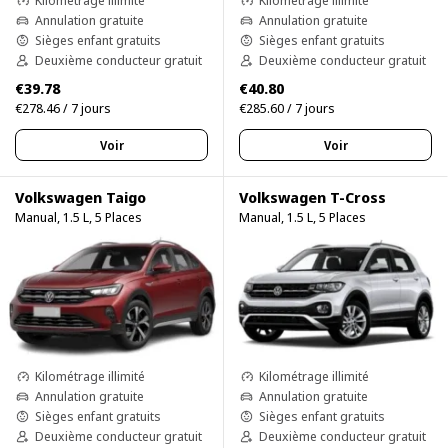
Kilométrage illimité
Kilométrage illimité
Annulation gratuite
Annulation gratuite
Sièges enfant gratuits
Sièges enfant gratuits
Deuxième conducteur gratuit
Deuxième conducteur gratuit
€39.78
€40.80
€278.46 / 7 jours
€285.60 / 7 jours
Voir
Voir
Volkswagen Taigo
Volkswagen T-Cross
Manual, 1.5 L, 5 Places
Manual, 1.5 L, 5 Places
Kilométrage illimité
Kilométrage illimité
Annulation gratuite
Annulation gratuite
Sièges enfant gratuits
Sièges enfant gratuits
Deuxième conducteur gratuit
Deuxième conducteur gratuit