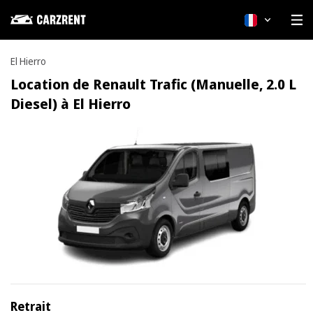
Français
El Hierro
Location de Renault Trafic (Manuelle, 2.0 L
Diesel) à El Hierro
Retrait