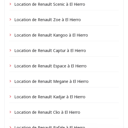
Location de Renault Scenic à El Hierro
Location de Renault Zoe à El Hierro
Location de Renault Kangoo à El Hierro
Location de Renault Captur à El Hierro
Location de Renault Espace à El Hierro
Location de Renault Megane à El Hierro
Location de Renault Kadjar à El Hierro
Location de Renault Clio à El Hierro
Location de Renault Rafale à El Hierro