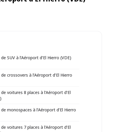
 de SUV à l’Aéroport d’El Hierro (VDE)
 de crossovers à l’Aéroport d’El Hierro
de voitures 8 places à l’Aéroport d’El
)
 de monospaces à l’Aéroport d’El Hierro
de voitures 7 places à l’Aéroport d’El