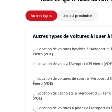
Autres types
Lieux à proximité
Autres types de voitures à louer à 
Location de voitures hybrides à l’Aéroport d’El
Hierro (VDE)
Location de vans à l’Aéroport d’El Hierro (VDE
Location de voitures de sport à l’Aéroport d’E
Hierro (VDE)
Location de cabriolets à l’Aéroport d’El Hierro
(VDE)
Location de voitures 6 places à l’Aéroport d’El