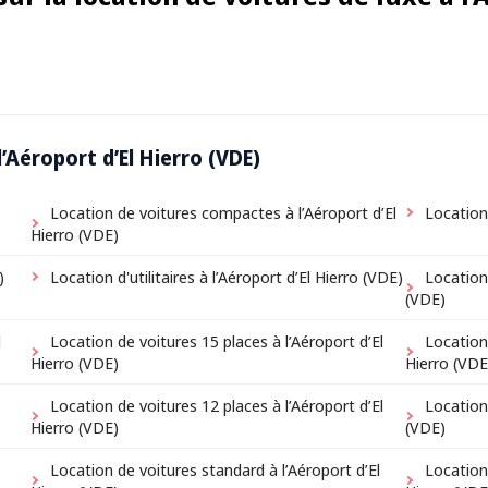
l’Aéroport d’El Hierro (VDE)
Location de voitures compactes à l’Aéroport d’El
Location
Hierro (VDE)
)
Location d'utilitaires à l’Aéroport d’El Hierro (VDE)
Location
(VDE)
l
Location de voitures 15 places à l’Aéroport d’El
Location 
Hierro (VDE)
Hierro (VDE
Location de voitures 12 places à l’Aéroport d’El
Location
Hierro (VDE)
(VDE)
Location de voitures standard à l’Aéroport d’El
Location 