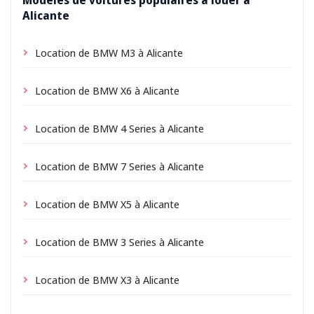
Modèles de voitures populaires à louer à
Alicante
Location de BMW M3 à Alicante
Location de BMW X6 à Alicante
Location de BMW 4 Series à Alicante
Location de BMW 7 Series à Alicante
Location de BMW X5 à Alicante
Location de BMW 3 Series à Alicante
Location de BMW X3 à Alicante