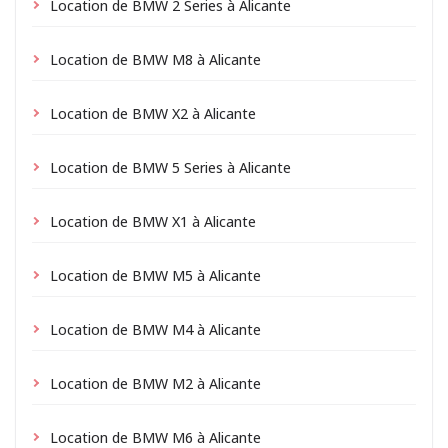
Location de BMW 2 Series à Alicante
Location de BMW M8 à Alicante
Location de BMW X2 à Alicante
Location de BMW 5 Series à Alicante
Location de BMW X1 à Alicante
Location de BMW M5 à Alicante
Location de BMW M4 à Alicante
Location de BMW M2 à Alicante
Location de BMW M6 à Alicante