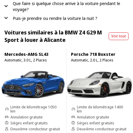
Que faire si quelque chose arrive à la voiture pendant le
voyage?
Puis-je prendre ou rendre la voiture la nuit ?
Voitures similaires à la BMW Z4 G29 M
Voir tout
Sport à louer à Alicante
Mercedes-AMG SL43
Porsche 718 Boxster
Automatic, 3.0 L, 2 Places
Automatic, 2.0 L, 2 Places
Limite de kilométrage 1050
Limite de kilométrage 1400
km
km
Annulation gratuite
Annulation gratuite
Sièges enfant gratuits
Sièges enfant gratuits
Deuxième conducteur gratuit
Deuxième conducteur gratuit