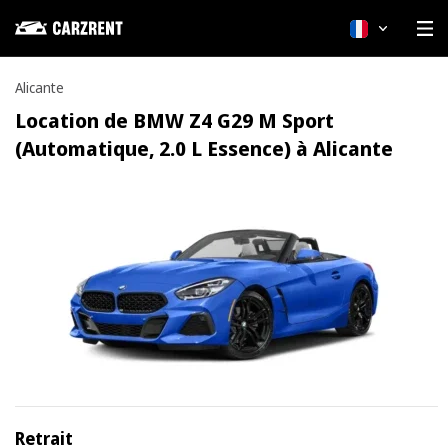
Français
Alicante
Location de BMW Z4 G29 M Sport
(Automatique, 2.0 L Essence) à Alicante
Retrait