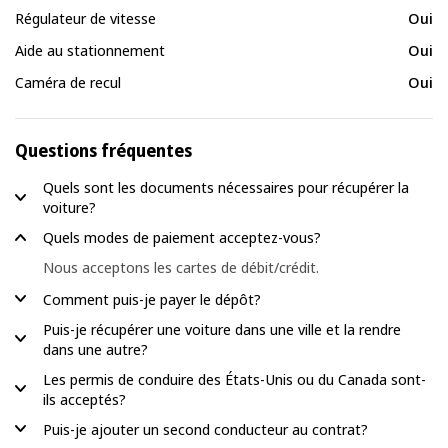
Régulateur de vitesse
Oui
Aide au stationnement
Oui
Caméra de recul
Oui
Questions fréquentes
Quels sont les documents nécessaires pour récupérer la
voiture?
Quels modes de paiement acceptez-vous?
Nous acceptons les cartes de débit/crédit.
Comment puis-je payer le dépôt?
Puis-je récupérer une voiture dans une ville et la rendre
dans une autre?
Les permis de conduire des États-Unis ou du Canada sont-
ils acceptés?
Puis-je ajouter un second conducteur au contrat?