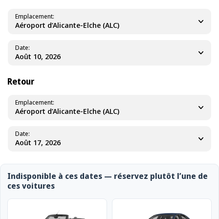
Emplacement
Aéroport d’Alicante-Elche (ALC)
Date
Retour
Emplacement
Aéroport d’Alicante-Elche (ALC)
Date
Indisponible à ces dates — réservez plutôt l’une de
ces voitures