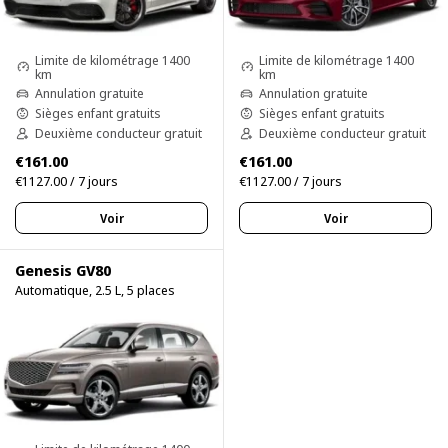
Limite de kilométrage 1400
Limite de kilométrage 1400
km
km
Annulation gratuite
Annulation gratuite
Sièges enfant gratuits
Sièges enfant gratuits
Deuxième conducteur gratuit
Deuxième conducteur gratuit
€161.00
€161.00
€1127.00 / 7 jours
€1127.00 / 7 jours
Voir
Voir
Genesis GV80
Automatique, 2.5 L, 5 places