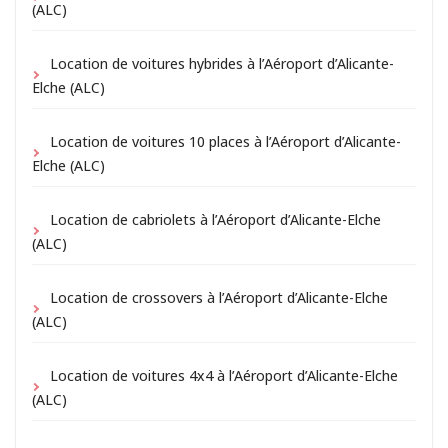
(ALC)
Location de voitures hybrides à l’Aéroport d’Alicante-
Elche (ALC)
Location de voitures 10 places à l’Aéroport d’Alicante-
Elche (ALC)
Location de cabriolets à l’Aéroport d’Alicante-Elche
(ALC)
Location de crossovers à l’Aéroport d’Alicante-Elche
(ALC)
Location de voitures 4x4 à l’Aéroport d’Alicante-Elche
(ALC)