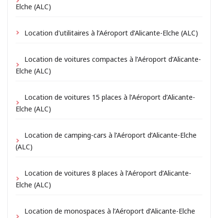
Elche (ALC)
Location d'utilitaires à l’Aéroport d’Alicante-Elche (ALC)
Location de voitures compactes à l’Aéroport d’Alicante-
Elche (ALC)
Location de voitures 15 places à l’Aéroport d’Alicante-
Elche (ALC)
Location de camping-cars à l’Aéroport d’Alicante-Elche
(ALC)
Location de voitures 8 places à l’Aéroport d’Alicante-
Elche (ALC)
Location de monospaces à l’Aéroport d’Alicante-Elche